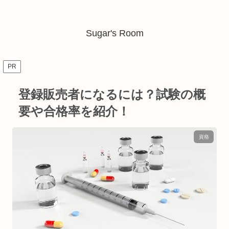
Sugar's Room
PR
登録販売者になるには？試験の概
要や合格率を紹介！
資格