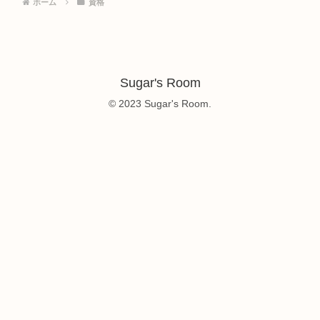
ホーム
資格
Sugar's Room
© 2023 Sugar's Room.