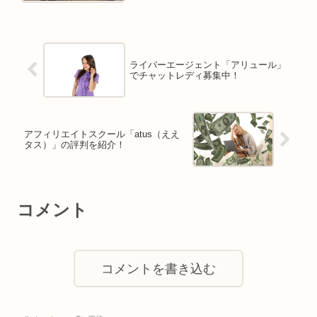
ライバーエージェント「アリュール」
でチャットレディ募集中！
アフィリエイトスクール「atus（ええ
タス）」の評判を紹介！
コメント
コメントを書き込む