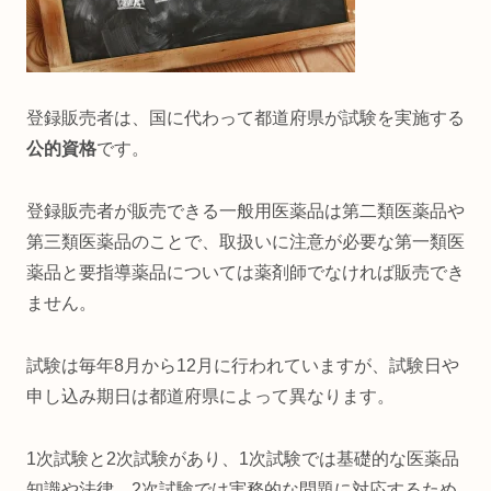
登録販売者は、国に代わって都道府県が試験を実施する
公的資格
です。
登録販売者が販売できる一般用医薬品は第二類医薬品や
第三類医薬品のことで、取扱いに注意が必要な第一類医
薬品と要指導薬品については薬剤師でなければ販売でき
ません。
試験は毎年8月から12月に行われていますが、試験日や
申し込み期日は都道府県によって異なります。
1次試験と2次試験があり、1次試験では基礎的な医薬品
知識や法律、2次試験では実務的な問題に対応するため