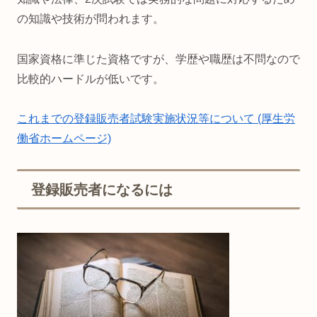
の知識や技術が問われます。
国家資格に準じた資格ですが、学歴や職歴は不問なので
比較的ハードルが低いです。
これまでの登録販売者試験実施状況等について (厚生労
働省ホームページ)
登録販売者になるには