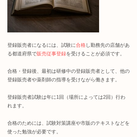
登録販売者になるには、試験に
合格
し勤務先の店舗があ
る都道府県で
販売従事登録
を受けることが必須です。
合格・登録後、最初は研修中の登録販売者として、他の
登録販売者や薬剤師の指導を受けながら働きます。
登録販売者試験は年に1回（場所によっては2回）行わ
れます。
合格のためには、試験対策講座や市販のテキストなどを
使った勉強が必要です。