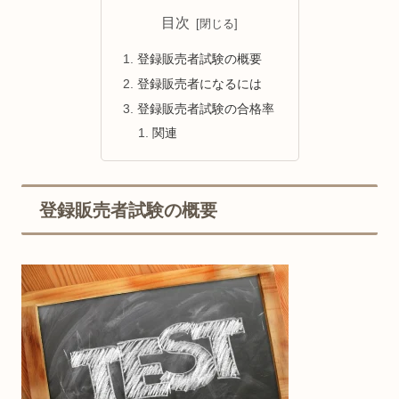
目次
登録販売者試験の概要
登録販売者になるには
登録販売者試験の合格率
関連
登録販売者試験の概要