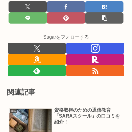
Sugarをフォローする
関連記事
資格取得のための通信教育
資格
「SARAスクール」の口コミを
紹介！