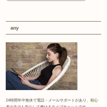
any
24時間年中無休で電話・メールサポートがあり、
初心
者の方でも安心して働ける
ライブチャットです。