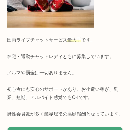
国内ライブチャットサービス
最大手
です。
在宅・通勤チャットレディともに募集しています。
ノルマや罰金は一切ありません。
初心者にも安心のサポートがあり、お小遣い稼ぎ、副
業、短期、アルバイト感覚でもOKです。
男性会員数が多く業界屈指の高額報酬となっています。