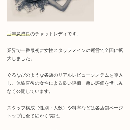
近年急成長
のチャットレディです。
業界で一番最初に女性スタッフメインの運営で全国に拡
大しました。
ぐるなびのような各店のリアルレビューシステムを導入
し、体験直後の女性による良い評価、悪い評価を惜しみ
なく公開しています。
スタッフ構成（性別・人数）や料率などは各店舗ページ
トップに全て細かく表記。