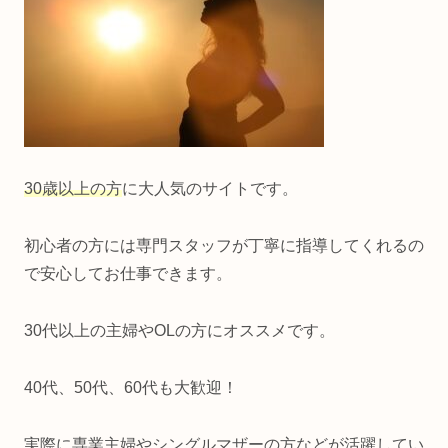
30歳以上の方
に大人気のサイトです。
初心者の方には専門スタッフが丁寧に指導してくれるの
で安心してお仕事できます。
30代以上の主婦やOLの方にオススメです。
40代、50代、60代も大歓迎！
実際に専業主婦やシングルマザーの方などが活躍してい