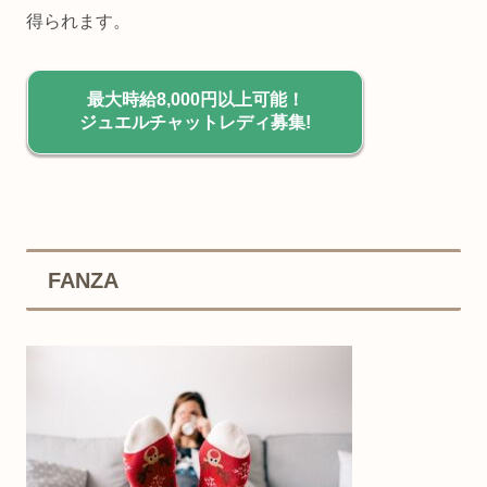
得られます。
最大時給8,000円以上可能！
ジュエルチャットレディ募集!
FANZA