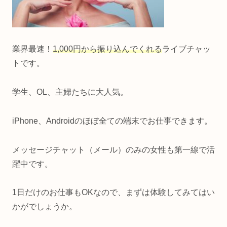
業界最速！
1,000円から振り込んでくれる
ライブチャッ
トです。
学生、OL、主婦たちに大人気。
iPhone、Androidのほぼ全ての端末でお仕事できます。
メッセージチャット（メール）のみの女性も第一線で活
躍中です。
1日だけのお仕事もOKなので、まずは体験してみてはい
かがでしょうか。