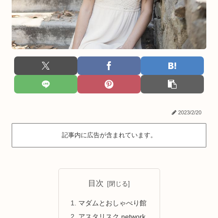
2023/2/20
記事内に広告が含まれています。
目次
マダムとおしゃべり館
アスタリスク.network