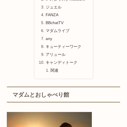
ジュエル
FANZA
BBchatTV
マダムライブ
any
キューティーワーク
アリュール
キャンディトーク
関連
マダムとおしゃべり館