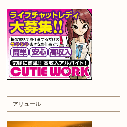
アリュール