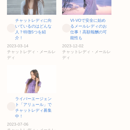
チャットレディに向
VI-VOで安全に始め
いているのはどんな
るメールレディのお
人？特徴5つを紹
仕事！高額報酬の可
介！
能性も
2023-03-14
2023-12-02
チャットレディ・メールレ
チャットレディ・メールレ
ディ
ディ
ライバーエージェン
ト「アリュール」で
チャットレディ募集
中！
2023-07-06