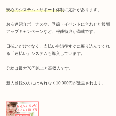
安心のシステム・サポート体制
に定評があります。
お友達紹介ボーナスや、季節・イベントに合わせた報酬
アップキャンペーンなど、報酬特典が満載です。
日払いだけでなく、支払い申請後すぐに振り込んでくれ
る「速払い」システムも導入しています。
分給は最大
70
円
以上と高収入です。
新人登録の方にはもれなく10,000円が進呈されます。