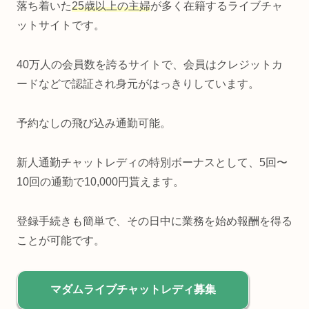
落ち着いた
25歳以上の主婦
が多く在籍するライブチャ
ットサイトです。
40万人の会員数を誇るサイトで、会員はクレジットカ
ードなどで認証され身元がはっきりしています。
予約なしの飛び込み通勤可能。
新人通勤チャットレディの特別ボーナスとして、5回〜
10回の通勤で10,000円貰えます。
登録手続きも簡単で、その日中に業務を始め報酬を得る
ことが可能です。
マダムライブチャットレディ募集