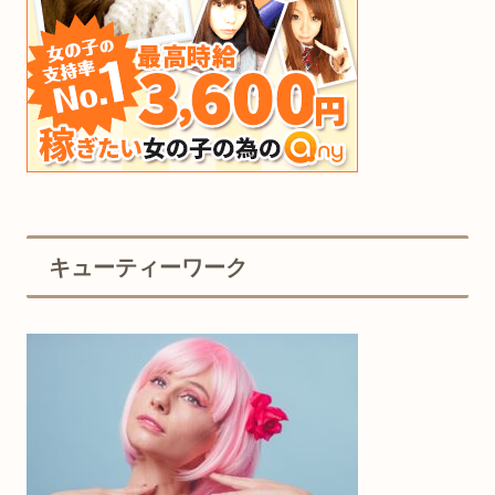
キューティーワーク