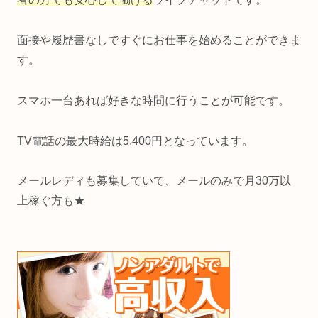
面接や履歴書なしですぐにお仕事を始めることができま
す。
スマホ一台あれば好きな時間に行うことが可能です。
TV電話の最大時給は5,400円となっています。
メールレディも募集していて、メールのみで月30万以
上稼ぐ方も★