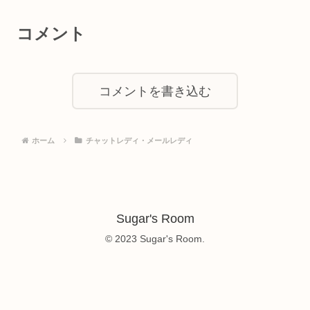
コメント
コメントを書き込む
ホーム
チャットレディ・メールレディ
Sugar's Room
© 2023 Sugar's Room.