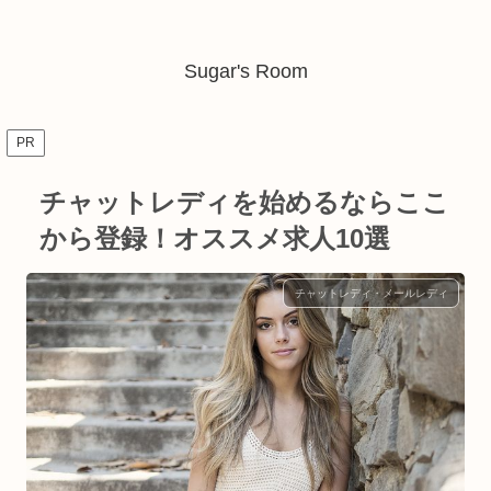
Sugar's Room
PR
チャットレディを始めるならここ
から登録！オススメ求人10選
チャットレディ・メールレディ