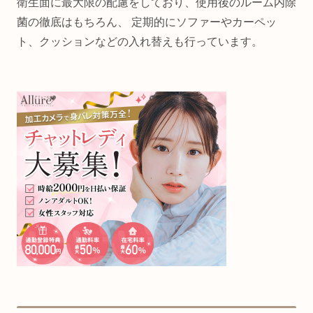
衛生面に最大限の配慮をしており、使用後のルーム内除
菌の徹底はもちろん、 定期的にソファーやカーペッ
ト、クッションなどの入れ替えも行っています。