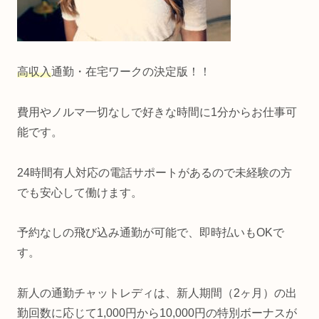
高収入
通勤・在宅ワークの決定版！！
費用やノルマ一切なしで好きな時間に1分からお仕事可
能です。
24時間有人対応の電話サポートがあるので未経験の方
でも安心して働けます。
予約なしの飛び込み通勤が可能で、即時払いもOKで
す。
新人の通勤チャットレディは、新人期間（2ヶ月）の出
勤回数に応じて1,000円から10,000円の特別ボーナスが