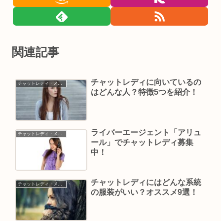
関連記事
チャットレディに向いているの
チャットレディ・メールレディ
はどんな人？特徴5つを紹介！
ライバーエージェント「アリュ
チャットレディ・メールレディ
ール」でチャットレディ募集
中！
チャットレディにはどんな系統
チャットレディ・メールレディ
の服装がいい？オススメ9選！