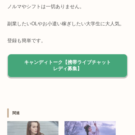
ノルマやシフトは一切ありません。
副業したいOLやお小遣い稼ぎしたい大学生に大人気。
登録も簡単です。
キャンディトーク【携帯ライブチャット
レディ募集】
関連