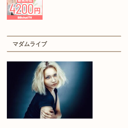
マダムライブ