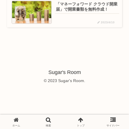
「マネーフォワード クラウド開業
届」で開業書類を無料作成！
2023/4/10
Sugar's Room
© 2023 Sugar's Room.
ホーム
検索
トップ
サイドバー