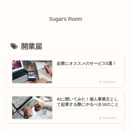
Sugar's Room
開業届
起業にオススメのサービス5選！
2024/8/16
AIに聞いてみた！個人事業主とし
て起業する際にやるべき10のこと
2024/5/25