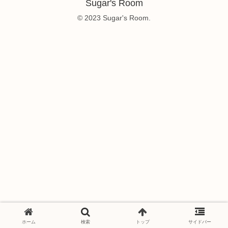
Sugar's Room
© 2023 Sugar's Room.
ホーム
検索
トップ
サイドバー