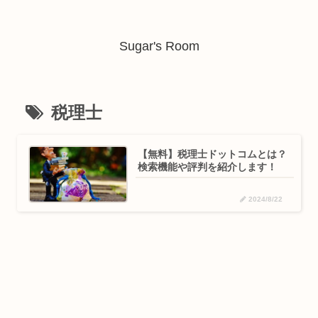
Sugar's Room
税理士
【無料】税理士ドットコムとは？
検索機能や評判を紹介します！
2024/8/22