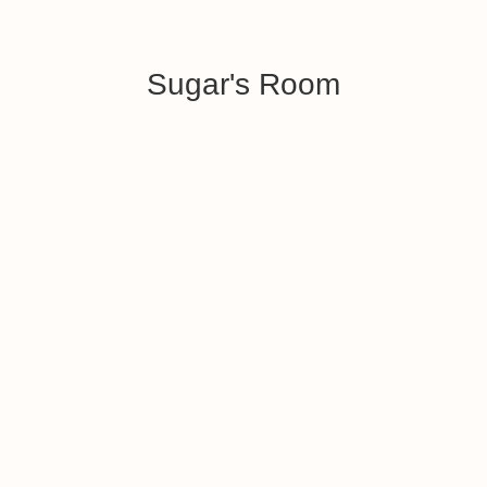
Sugar's Room