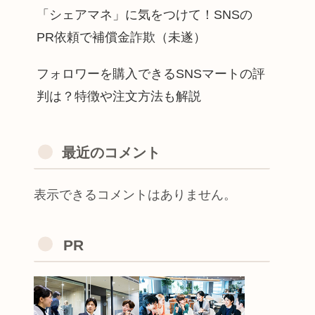
「シェアマネ」に気をつけて！SNSの
PR依頼で補償金詐欺（未遂）
フォロワーを購入できるSNSマートの評
判は？特徴や注文方法も解説
最近のコメント
表示できるコメントはありません。
PR