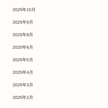
2025年10月
2025年9月
2025年8月
2025年6月
2025年5月
2025年4月
2025年3月
2025年2月