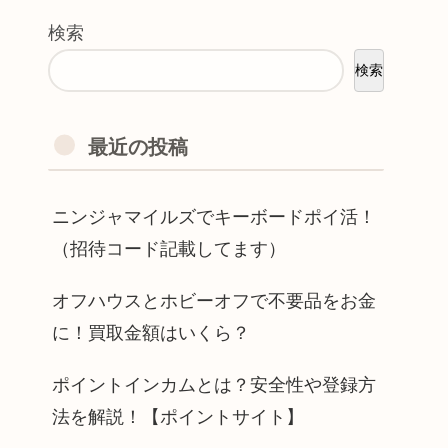
検索
検索
最近の投稿
ニンジャマイルズでキーボードポイ活！
（招待コード記載してます）
オフハウスとホビーオフで不要品をお金
に！買取金額はいくら？
ポイントインカムとは？安全性や登録方
法を解説！【ポイントサイト】