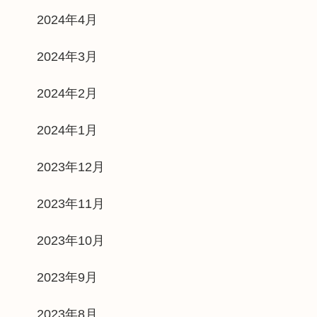
2024年4月
2024年3月
2024年2月
2024年1月
2023年12月
2023年11月
2023年10月
2023年9月
2023年8月