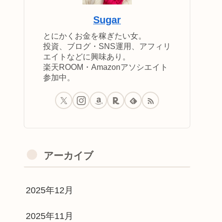
Sugar
とにかくお金を稼ぎたい女。
投資、ブログ・SNS運用、アフィリ
エイトなどに興味あり。
楽天ROOM・Amazonアソシエイト
参加中。
アーカイブ
2025年12月
2025年11月