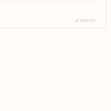
2023/7/17