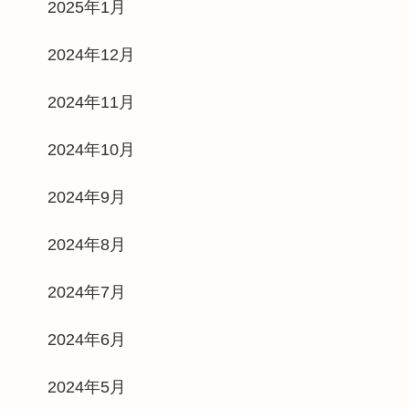
2025年1月
2024年12月
2024年11月
2024年10月
2024年9月
2024年8月
2024年7月
2024年6月
2024年5月