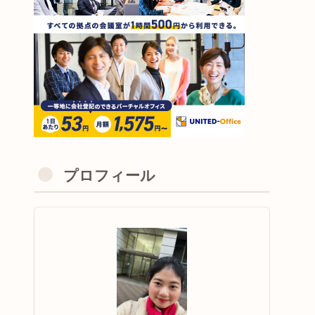
プロフィール