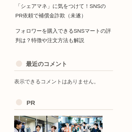
「シェアマネ」に気をつけて！SNSの
PR依頼で補償金詐欺（未遂）
フォロワーを購入できるSNSマートの評
判は？特徴や注文方法も解説
最近のコメント
表示できるコメントはありません。
PR