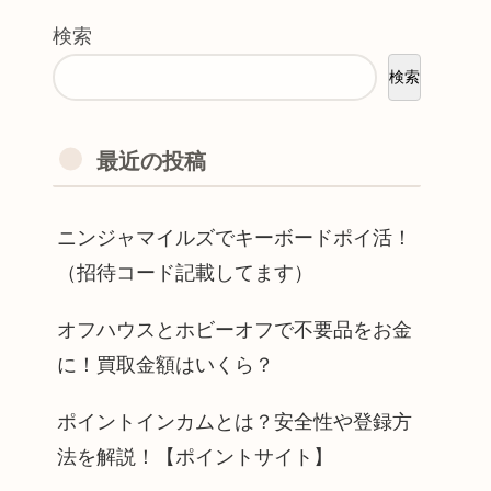
検索
検索
最近の投稿
ニンジャマイルズでキーボードポイ活！
（招待コード記載してます）
オフハウスとホビーオフで不要品をお金
に！買取金額はいくら？
ポイントインカムとは？安全性や登録方
法を解説！【ポイントサイト】