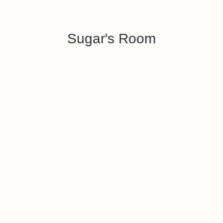
Sugar's Room