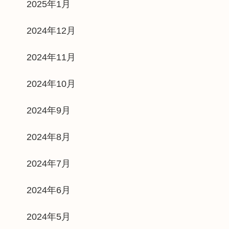
2025年1月
2024年12月
2024年11月
2024年10月
2024年9月
2024年8月
2024年7月
2024年6月
2024年5月