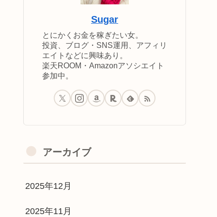
Sugar
とにかくお金を稼ぎたい女。
投資、ブログ・SNS運用、アフィリ
エイトなどに興味あり。
楽天ROOM・Amazonアソシエイト
参加中。
アーカイブ
2025年12月
2025年11月