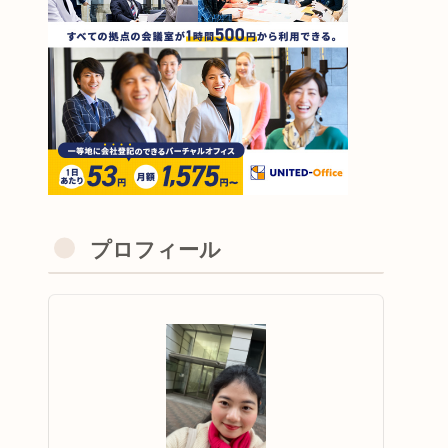
プロフィール