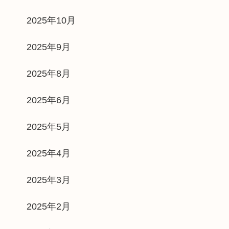
2025年10月
2025年9月
2025年8月
2025年6月
2025年5月
2025年4月
2025年3月
2025年2月