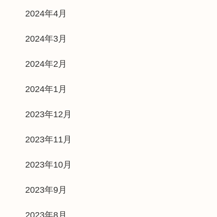
2024年4月
2024年3月
2024年2月
2024年1月
2023年12月
2023年11月
2023年10月
2023年9月
2023年8月