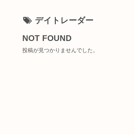
デイトレーダー
NOT FOUND
投稿が見つかりませんでした。