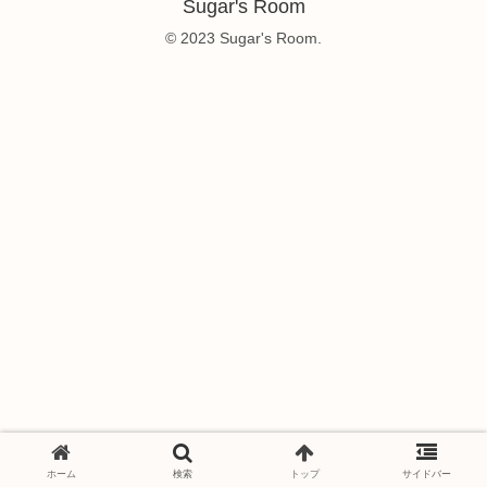
Sugar's Room
© 2023 Sugar's Room.
ホーム
検索
トップ
サイドバー