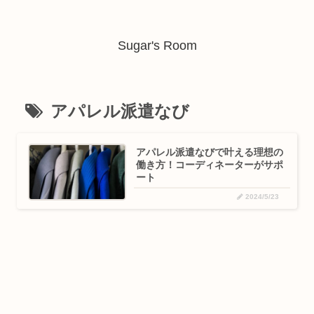
Sugar's Room
アパレル派遣なび
アパレル派遣なびで叶える理想の
働き方！コーディネーターがサポ
ート
2024/5/23