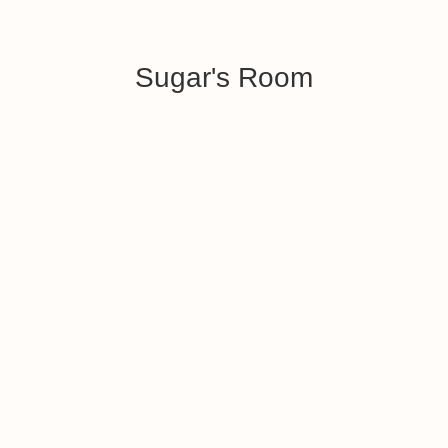
Sugar's Room