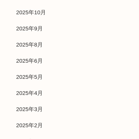
2025年10月
2025年9月
2025年8月
2025年6月
2025年5月
2025年4月
2025年3月
2025年2月