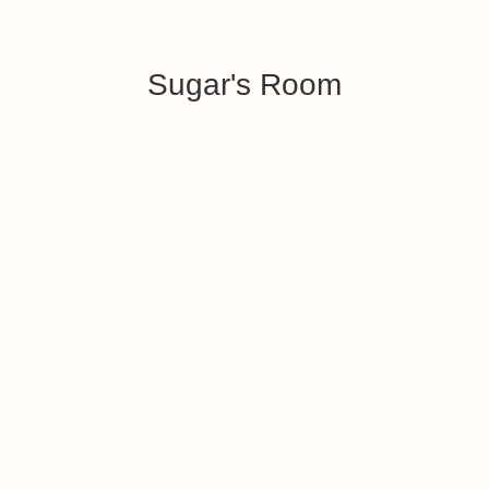
Sugar's Room