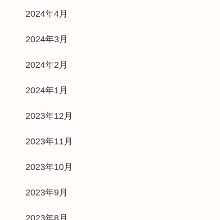
2024年4月
2024年3月
2024年2月
2024年1月
2023年12月
2023年11月
2023年10月
2023年9月
2023年8月