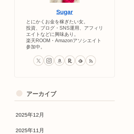
Sugar
とにかくお金を稼ぎたい女。
投資、ブログ・SNS運用、アフィリ
エイトなどに興味あり。
楽天ROOM・Amazonアソシエイト
参加中。
アーカイブ
2025年12月
2025年11月