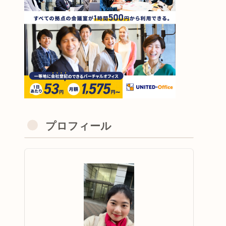
プロフィール