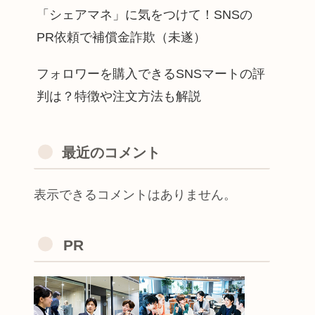
「シェアマネ」に気をつけて！SNSの
PR依頼で補償金詐欺（未遂）
フォロワーを購入できるSNSマートの評
判は？特徴や注文方法も解説
最近のコメント
表示できるコメントはありません。
PR