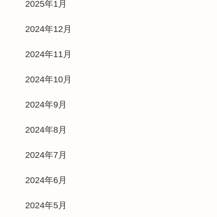
2025年1月
2024年12月
2024年11月
2024年10月
2024年9月
2024年8月
2024年7月
2024年6月
2024年5月