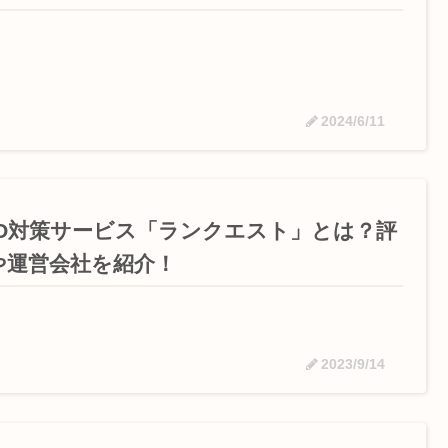
2024/6/11
EO対策サービス「ランクエスト」とは？評
や運営会社を紹介！
2023/9/14