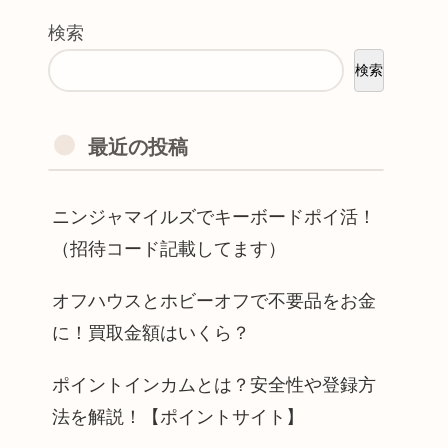
検索
検索
最近の投稿
ニンジャマイルズでキーボードポイ活！
（招待コード記載してます）
オフハウスとホビーオフで不要品をお金
に！買取金額はいくら？
ポイントインカムとは？安全性や登録方
法を解説！【ポイントサイト】