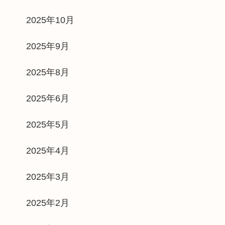
2025年10月
2025年9月
2025年8月
2025年6月
2025年5月
2025年4月
2025年3月
2025年2月